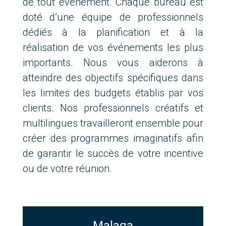
de tout événement.
Chaque bureau est
doté d’une équipe de professionnels
dédiés à la planification et à la
réalisation de vos événements les plus
importants. Nous vous aiderons à
atteindre des objectifs spécifiques dans
les limites des budgets établis par vos
clients. Nos professionnels créatifs et
multilingues travailleront ensemble pour
créer des programmes imaginatifs afin
de garantir le succès de votre incentive
ou de votre réunion.
Malaga