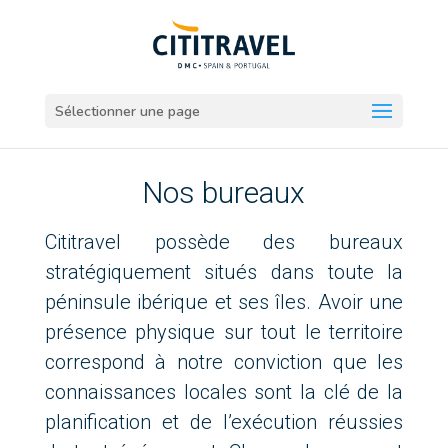
Sélectionner une page
Nos bureaux
Cititravel possède des bureaux
stratégiquement situés dans toute la
péninsule ibérique et ses îles. Avoir une
présence physique sur tout le territoire
correspond à notre conviction que les
connaissances locales sont la clé de la
planification et de l’exécution réussies