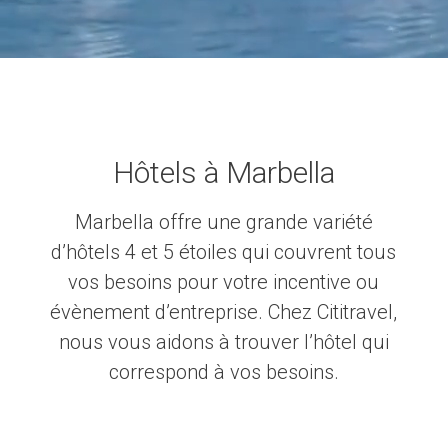
Hôtels à Marbella
Marbella offre une grande variété
d’hôtels 4 et 5 étoiles qui couvrent tous
vos besoins pour votre incentive ou
évènement d’entreprise. Chez Cititravel,
nous vous aidons à trouver l’hôtel qui
correspond à vos besoins.