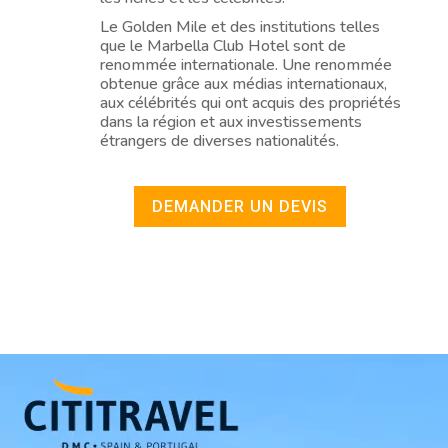
Le Golden Mile et des institutions telles
que le Marbella Club Hotel sont de
renommée internationale. Une renommée
obtenue grâce aux médias internationaux,
aux célébrités qui ont acquis des propriétés
dans la région et aux investissements
étrangers de diverses nationalités.
DEMANDER UN DEVIS