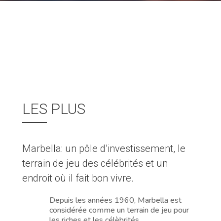
LES PLUS
Marbella: un pôle d’investissement, le
terrain de jeu des célébrités et un
endroit où il fait bon vivre.
Depuis les années 1960, Marbella est
considérée comme un terrain de jeu pour
les riches et les célèbrités.