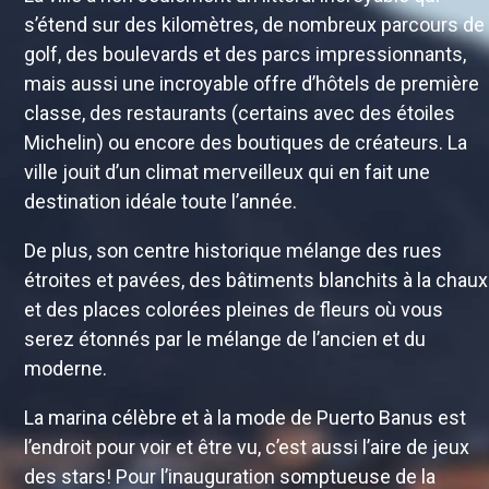
s’étend sur des kilomètres, de nombreux parcours de
golf, des boulevards et des parcs impressionnants,
mais aussi une incroyable offre d’hôtels de première
classe, des restaurants (certains avec des étoiles
Michelin) ou encore des boutiques de créateurs. La
ville jouit d’un climat merveilleux qui en fait une
destination idéale toute l’année.
De plus, son centre historique mélange des rues
étroites et pavées, des bâtiments blanchits à la chaux
et des places colorées pleines de fleurs où vous
serez étonnés par le mélange de l’ancien et du
moderne.
La marina célèbre et à la mode de Puerto Banus est
l’endroit pour voir et être vu, c’est aussi l’aire de jeux
des stars! Pour l’inauguration somptueuse de la